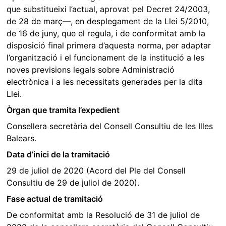
que substitueixi l’actual, aprovat pel Decret 24/2003,
de 28 de març—, en desplegament de la Llei 5/2010,
de 16 de juny, que el regula, i de conformitat amb la
disposició final primera d’aquesta norma, per adaptar
l’organització i el funcionament de la institució a les
noves previsions legals sobre Administració
electrònica i a les necessitats generades per la dita
Llei.
Òrgan que tramita l’expedient
Consellera secretària del Consell Consultiu de les Illes
Balears.
Data d’inici de la tramitació
29 de juliol de 2020 (Acord del Ple del Consell
Consultiu de 29 de juliol de 2020).
Fase actual de tramitació
De conformitat amb la Resolució de 31 de juliol de