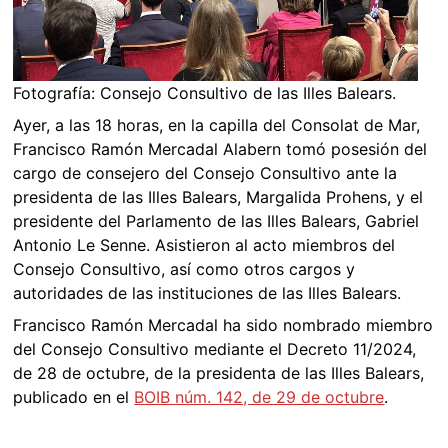
Fotografía: Consejo Consultivo de las Illes Balears.
Ayer, a las 18 horas, en la capilla del Consolat de Mar,
Francisco Ramón Mercadal Alabern tomó posesión del
cargo de consejero del Consejo Consultivo ante la
presidenta de las Illes Balears, Margalida Prohens, y el
presidente del Parlamento de las Illes Balears, Gabriel
Antonio Le Senne. Asistieron al acto miembros del
Consejo Consultivo, así como otros cargos y
autoridades de las instituciones de las Illes Balears.
Francisco Ramón Mercadal ha sido nombrado miembro
del Consejo Consultivo mediante el Decreto 11/2024,
de 28 de octubre, de la presidenta de las Illes Balears,
publicado en el
BOIB núm. 142, de 29 de octubre
.
N