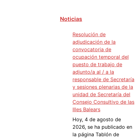
Noticias
Resolución de
adjudicación de la
convocatoria de
ocupación temporal del
puesto de trabajo de
adjunto/a al / a la
responsable de Secretaría
y sesiones plenarias de la
unidad de Secretaría del
Consejo Consultivo de las
Illes Balears
Hoy, 4 de agosto de
2026, se ha publicado en
la página Tablón de