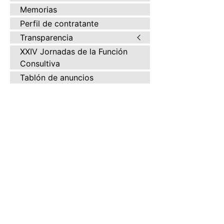
Memorias
Perfil de contratante
Transparencia
XXIV Jornadas de la Función
Consultiva
Tablón de anuncios